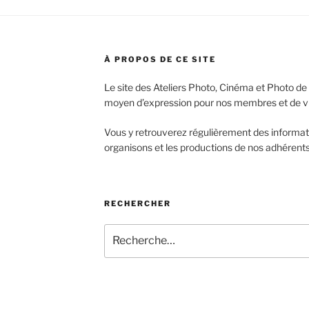
À PROPOS DE CE SITE
Le site des Ateliers Photo, Cinéma et Photo de
moyen d’expression pour nos membres et de vitri
Vous y retrouverez régulièrement des informa
organisons et les productions de nos adhérents
RECHERCHER
Recherche
pour
: