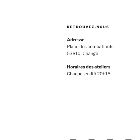
RETROUVEZ-NOUS
Adresse
Place des combattants
53810, Changé
Horaires des ateliers
Chaque jeudi à 20h15