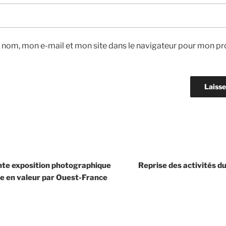
 nom, mon e-mail et mon site dans le navigateur pour mon pr
nte exposition photographique
Reprise des activités 
ise en valeur par Ouest-France