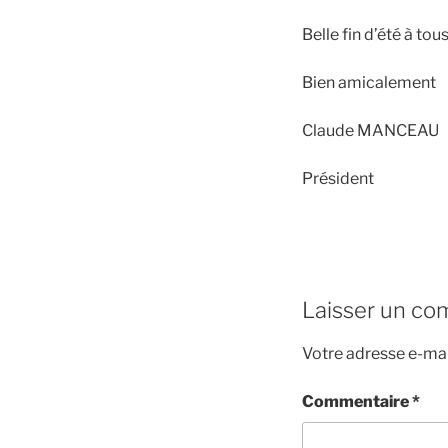
Belle fin d’été à tous
Bien amicalement
Claude MANCEAU
Président
Laisser un co
Votre adresse e-mai
Commentaire
*