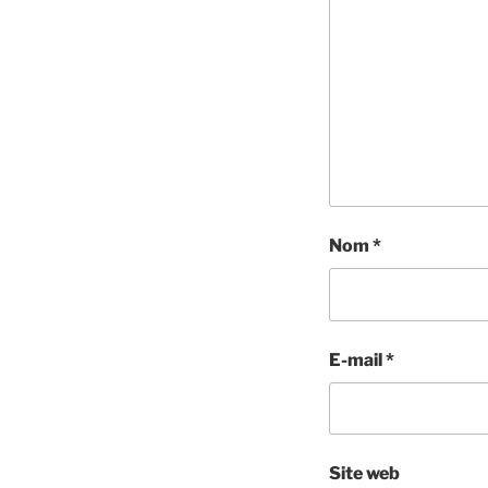
Nom
*
E-mail
*
Site web