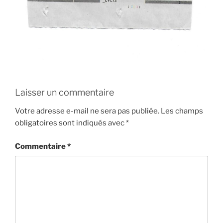
Laisser un commentaire
Votre adresse e-mail ne sera pas publiée.
Les champs
obligatoires sont indiqués avec
*
Commentaire
*