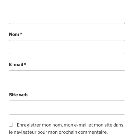
Nom
*
E-mail
*
Site web
Enregistrer mon nom, mon e-mail et mon site dans
le navigateur pour mon prochain commentaire.