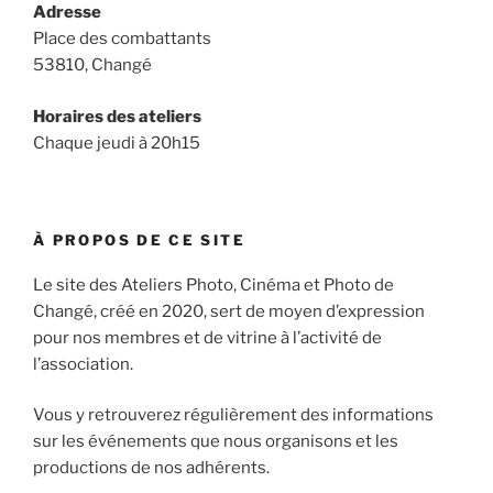
Adresse
Place des combattants
53810, Changé
Horaires des ateliers
Chaque jeudi à 20h15
À PROPOS DE CE SITE
Le site des Ateliers Photo, Cinéma et Photo de
Changé, créé en 2020, sert de moyen d’expression
pour nos membres et de vitrine à l’activité de
l’association.
Vous y retrouverez régulièrement des informations
sur les événements que nous organisons et les
productions de nos adhérents.