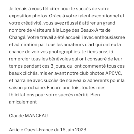
Je tenais à vous féliciter pour le succès de votre
exposition photos. Grâce à votre talent exceptionnel et
votre créativité, vous avez réussi à attirer un grand
nombre de visiteurs à la Loge des Beaux-Arts de
Changé. Votre travail a été accueilli avec enthousiasme
et admiration par tous les amateurs d’art qui ont eu la
chance de voir vos photographies. Je tiens aussi à
remercier tous les bénévoles qui ont consacré de leur
temps pendant ces 3 jours, qui ont commenté tous ces
beaux clichés, mis en avant notre club photos APCVC,
et parrainé avec succès de nouveaux adhérents pour la
saison prochaine. Encore une fois, toutes mes
félicitations pour votre succès mérité. Bien
amicalement
Claude MANCEAU
Article Ouest-France du 16 juin 2023