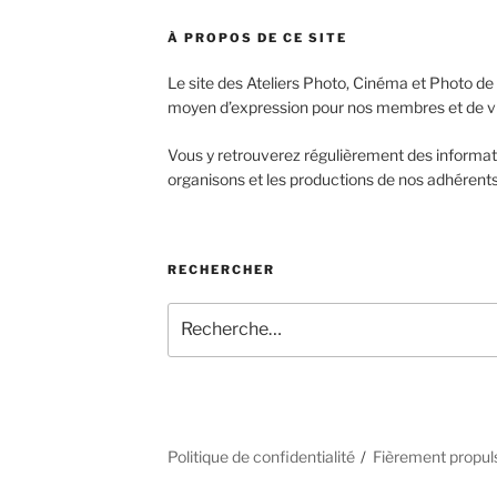
À PROPOS DE CE SITE
Le site des Ateliers Photo, Cinéma et Photo de
moyen d’expression pour nos membres et de vitri
Vous y retrouverez régulièrement des informa
organisons et les productions de nos adhérents
RECHERCHER
Recherche
pour
:
Politique de confidentialité
Fièrement propul