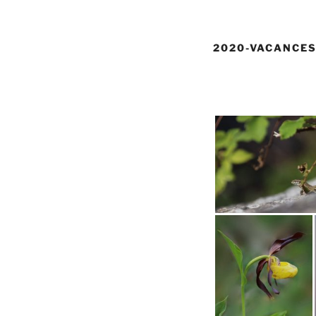
2020-VACANCE